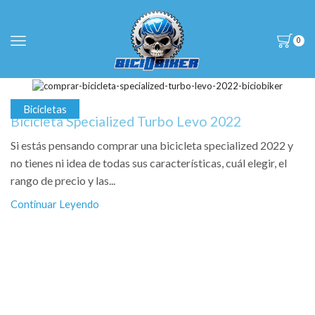
0
Bicicletas
Bicicleta Specialized Turbo Levo 2022
Si estás pensando comprar una bicicleta specialized 2022 y
no tienes ni idea de todas sus características, cuál elegir, el
rango de precio y las...
Continuar Leyendo