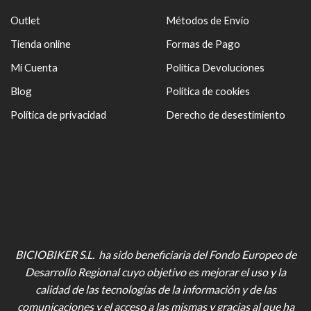
Outlet
Métodos de Envío
Tienda online
Formas de Pago
Mi Cuenta
Política Devoluciones
Blog
Política de cookies
Política de privacidad
Derecho de desestimiento
BICIOBIKER S.L. ha sido beneficiaria del Fondo Europeo de
Desarrollo Regional cuyo objetivo es mejorar el uso y la
calidad de las tecnologías de la información y de las
comunicaciones y el acceso a las mismas y gracias al que ha