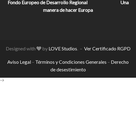
Fondo Europeo de Desarrollo Regional
Una
manera de hacer Europa
Designed with
by
LOVE Studios
. –
Ver Certificado RGPD
Aviso Legal
–
Términos y Condiciones Generales
–
Derecho
de desestimiento