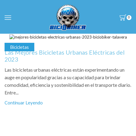
0
Bicicletas
Las Mejores Bicicletas Urbanas Eléctricas del
2023
Las bicicletas urbanas eléctricas están experimentando un
auge en popularidad gracias a su capacidad para brindar
comodidad, eficiencia y sostenibilidad en el transporte diario.
Entre...
Continuar Leyendo