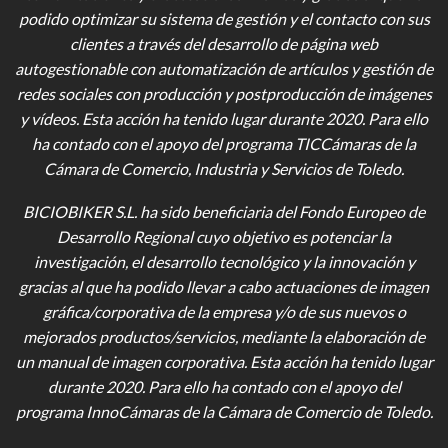
podido optimizar su sistema de gestión y el contacto con sus
clientes a través del desarrollo de página web
autogestionable con automatización de artículos y gestión de
redes sociales con producción y postproducción de imágenes
y vídeos
. Esta acción ha tenido lugar durante 2020. Para ello
ha contado con el apoyo del programa TICCámaras de la
Cámara de Comercio, Industria y Servicios de Toledo.
BICIOBIKER S.L.
ha sido beneficiaria del Fondo Europeo de
Desarrollo Regional cuyo objetivo es potenciar la
investigación, el desarrollo tecnológico y la innovación y
gracias al que ha podido llevar a cabo actuaciones de imagen
gráfica/corporativa de la empresa y/o de sus nuevos o
mejorados productos/servicios, mediante la elaboración de
un manual de imagen corporativa. Esta acción ha tenido lugar
durante 2020. Para ello ha contado con el apoyo del
programa InnoCámaras de la Cámara de Comercio de Toledo.