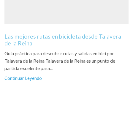
Las mejores rutas en bicicleta desde Talavera
de la Reina
Guía práctica para descubrir rutas y salidas en bici por
Talavera de la Reina Talavera de la Reina es un punto de
partida excelente para...
Continuar Leyendo