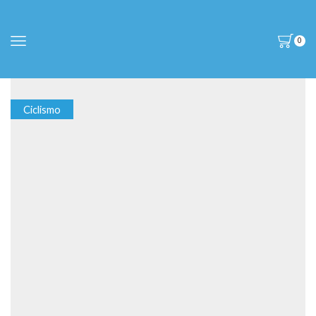
0
Ciclismo