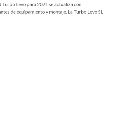
 Turbo Levo para 2021 se actualiza con
antes de equipamiento y montaje. La Turbo Levo SL