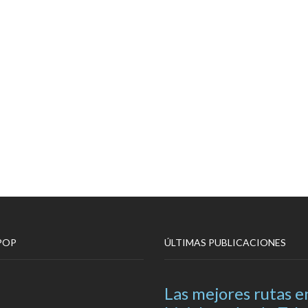
POP
ÚLTIMAS PUBLICACIONES
Las mejores rutas e