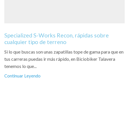
Specialized S-Works Recon, rápidas sobre
cualquier tipo de terreno
Si lo que buscas son unas zapatillas tope de gama para que en
tus carreras puedas ir más rápido, en Biciobiker Talavera
tenemos lo que...
Continuar Leyendo