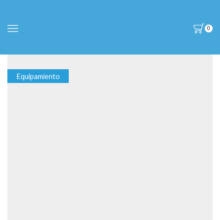
0
Equipamiento