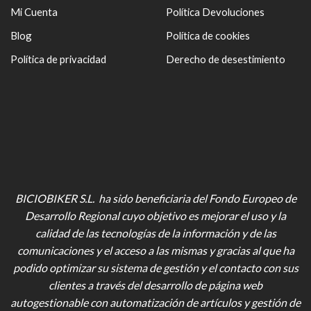
Mi Cuenta
Política Devoluciones
Blog
Política de cookies
Política de privacidad
Derecho de desestimiento
BICIOBIKER S.L. ha sido beneficiaria del Fondo Europeo de
Desarrollo Regional cuyo objetivo es mejorar el uso y la
calidad de las tecnologías de la información y de las
comunicaciones y el acceso a las mismas y gracias al que ha
podido optimizar su sistema de gestión y el contacto con sus
clientes a través del desarrollo de página web
autogestionable con automatización de artículos y gestión de