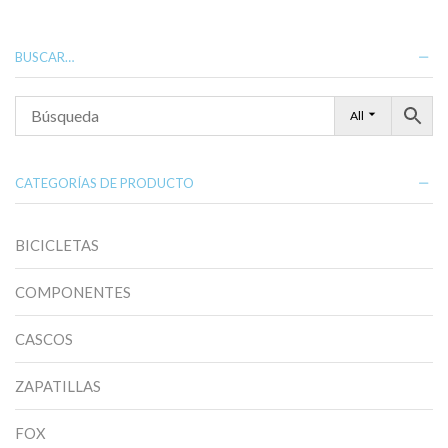
BUSCAR…
All
CATEGORÍAS DE PRODUCTO
BICICLETAS
COMPONENTES
CASCOS
ZAPATILLAS
FOX