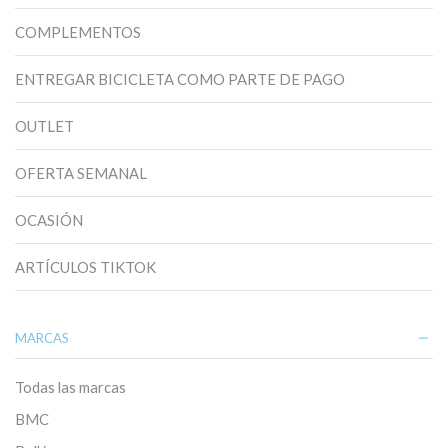
COMPLEMENTOS
ENTREGAR BICICLETA COMO PARTE DE PAGO
OUTLET
OFERTA SEMANAL
OCASIÓN
ARTÍCULOS TIKTOK
MARCAS
Todas las marcas
BMC