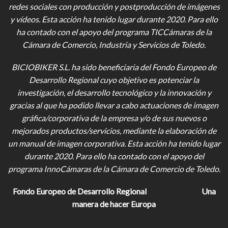
redes sociales con producción y postproducción de imágenes
y vídeos
. Esta acción ha tenido lugar durante 2020. Para ello
ha contado con el apoyo del programa TICCámaras de la
Cámara de Comercio, Industria y Servicios de Toledo.
BICIOBIKER S.L.
ha sido beneficiaria del Fondo Europeo de
Desarrollo Regional cuyo objetivo es potenciar la
investigación, el desarrollo tecnológico y la innovación y
gracias al que ha podido llevar a cabo actuaciones de imagen
gráfica/corporativa de la empresa y/o de sus nuevos o
mejorados productos/servicios, mediante la elaboración de
un manual de imagen corporativa. Esta acción ha tenido lugar
durante 2020. Para ello ha contado con el apoyo del
programa InnoCámaras de la Cámara de Comercio de Toledo.
Fondo Europeo de Desarrollo Regional
Una
manera de hacer Europa