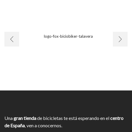
Una
gran tienda
de bicicletas te está esperando en el
centro
de España
, ven a conocernos.