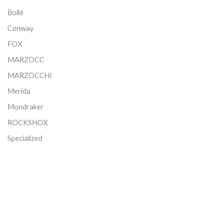
Bollé
Conway
FOX
MARZOCC
MARZOCCHI
Merida
Mondraker
ROCKSHOX
Specialized