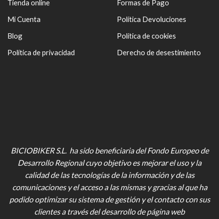
Tienda online
Formas de Pago
Mi Cuenta
Política Devoluciones
Blog
Política de cookies
Política de privacidad
Derecho de desestimiento
BICIOBIKER S.L. ha sido beneficiaria del Fondo Europeo de
Desarrollo Regional cuyo objetivo es mejorar el uso y la
calidad de las tecnologías de la información y de las
comunicaciones y el acceso a las mismas y gracias al que ha
podido optimizar su sistema de gestión y el contacto con sus
clientes a través del desarrollo de página web