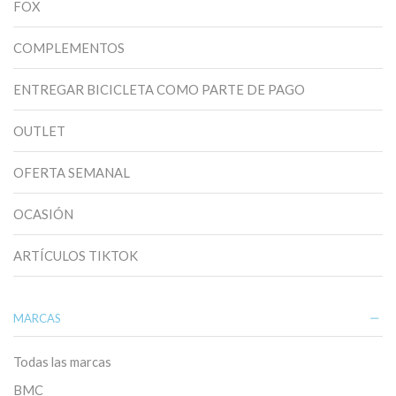
FOX
COMPLEMENTOS
ENTREGAR BICICLETA COMO PARTE DE PAGO
OUTLET
OFERTA SEMANAL
OCASIÓN
ARTÍCULOS TIKTOK
MARCAS
Todas las marcas
BMC