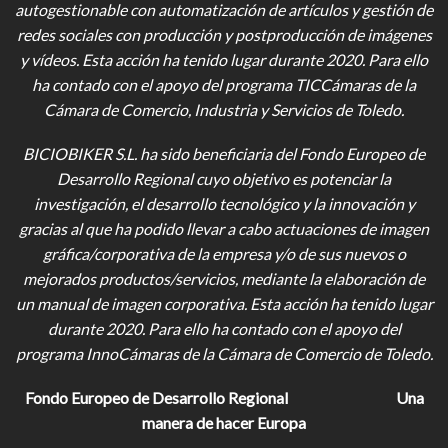
autogestionable con automatización de artículos y gestión de
redes sociales con producción y postproducción de imágenes
y vídeos
. Esta acción ha tenido lugar durante 2020. Para ello
ha contado con el apoyo del programa TICCámaras de la
Cámara de Comercio, Industria y Servicios de Toledo.
BICIOBIKER S.L.
ha sido beneficiaria del Fondo Europeo de
Desarrollo Regional cuyo objetivo es potenciar la
investigación, el desarrollo tecnológico y la innovación y
gracias al que ha podido llevar a cabo actuaciones de imagen
gráfica/corporativa de la empresa y/o de sus nuevos o
mejorados productos/servicios, mediante la elaboración de
un manual de imagen corporativa. Esta acción ha tenido lugar
durante 2020. Para ello ha contado con el apoyo del
programa InnoCámaras de la Cámara de Comercio de Toledo.
Fondo Europeo de Desarrollo Regional
Una
manera de hacer Europa