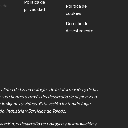
Política de
o de
Política de
privacidad
cookies
Derecho de
desestimiento
lidad de las tecnologías de la información y de las
 sus clientes a través del desarrollo de página web
e imágenes y vídeos
. Esta acción ha tenido lugar
 Industria y Servicios de Toledo.
gación, el desarrollo tecnológico y la innovación y