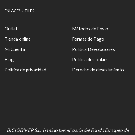
ENLACES ÚTILES
Outlet
Métodos de Envío
Tienda online
Formas de Pago
Mi Cuenta
Política Devoluciones
Blog
Política de cookies
Política de privacidad
Derecho de desestimiento
BICIOBIKER S.L. ha sido beneficiaria del Fondo Europeo de