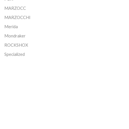
MARZOCC
MARZOCCHI
Merida
Mondraker
ROCKSHOX
Specialized