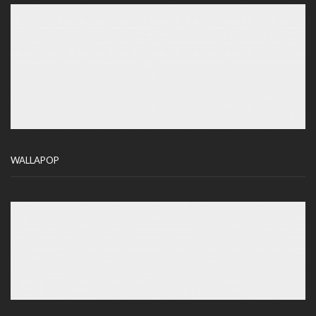
WALLAPOP