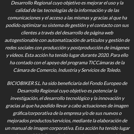
Desarrollo Regional cuyo objetivo es mejorar el uso y la
calidad de las tecnologías de la información y de las
comunicaciones y el acceso a las mismas y gracias al que ha
podido optimizar su sistema de gestión y el contacto con sus
clientes a través del desarrollo de página web
autogestionable con automatización de artículos y gestión de
redes sociales con producción y postproducción de imágenes
y vídeos
. Esta acción ha tenido lugar durante 2020. Para ello
ha contado con el apoyo del programa TICCámaras de la
Cámara de Comercio, Industria y Servicios de Toledo.
BICIOBIKER S.L.
ha sido beneficiaria del Fondo Europeo de
Desarrollo Regional cuyo objetivo es potenciar la
investigación, el desarrollo tecnológico y la innovación y
gracias al que ha podido llevar a cabo actuaciones de imagen
gráfica/corporativa de la empresa y/o de sus nuevos o
mejorados productos/servicios, mediante la elaboración de
un manual de imagen corporativa. Esta acción ha tenido lugar