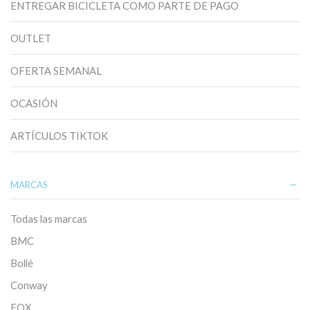
ENTREGAR BICICLETA COMO PARTE DE PAGO
OUTLET
OFERTA SEMANAL
OCASIÓN
ARTÍCULOS TIKTOK
MARCAS
Todas las marcas
BMC
Bollé
Conway
FOX