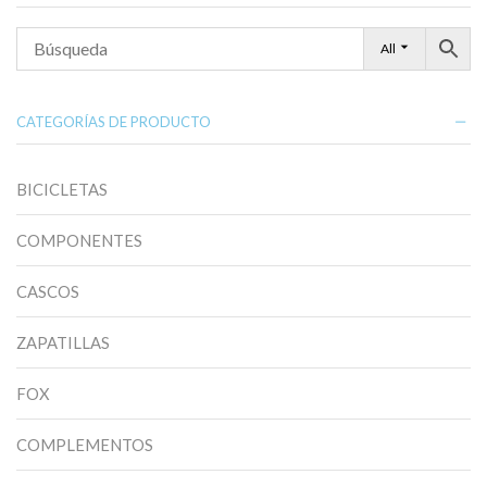
All
CATEGORÍAS DE PRODUCTO
BICICLETAS
COMPONENTES
CASCOS
ZAPATILLAS
FOX
COMPLEMENTOS