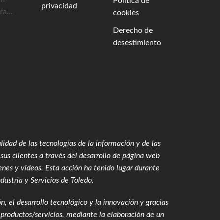
Política de
privacidad
a...
cookies
Derecho de
desestimiento
idad de las tecnologías de la información y de las
sus clientes a través del desarrollo de página web
enes y vídeos
. Esta acción ha tenido lugar durante
ustria y Servicios de Toledo.
n, el desarrollo tecnológico y la innovación y gracias
productos/servicios, mediante la elaboración de un