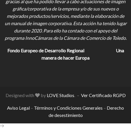
gracias al que ha podido llevar a cabo actuaciones de imagen
gráfica/corporativa de la empresa y/o de sus nuevos o
mejorados productos/servicios, mediante la elaboración de
un manual de imagen corporativa. Esta acción ha tenido lugar
durante 2020. Para ello ha contado con el apoyo del
programa InnoCámaras de la Cámara de Comercio de Toledo.
Fondo Europeo de Desarrollo Regional
Una
manera de hacer Europa
Designed with
by
LOVE Studios
. –
Ver Certificado RGPD
Aviso Legal
–
Términos y Condiciones Generales
–
Derecho
de desestimiento