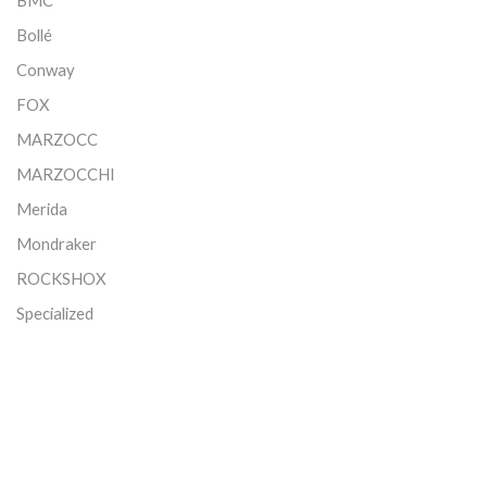
BMC
Bollé
Conway
FOX
MARZOCC
MARZOCCHI
Merida
Mondraker
ROCKSHOX
Specialized