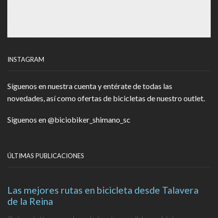
INSTAGRAM
Síguenos en nuestra cuenta y entérate de todas las
novedades, así como ofertas de bicicletas de nuestro outlet.
Síguenos en
@biciobiker_shimano_sc
ÚLTIMAS PUBLICACIONES
Las mejores rutas en bicicleta desde Talavera
de la Reina