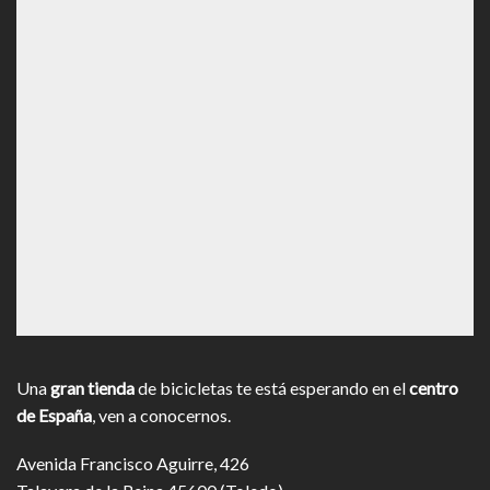
Una
gran tienda
de bicicletas te está esperando en el
centro
de España
, ven a conocernos.
Avenida Francisco Aguirre, 426