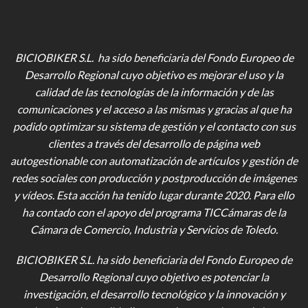
BICIOBIKER S.L. ha sido beneficiaria del Fondo Europeo de
Desarrollo Regional cuyo objetivo es mejorar el uso y la
calidad de las tecnologías de la información y de las
comunicaciones y el acceso a las mismas y gracias al que ha
podido optimizar su sistema de gestión y el contacto con sus
clientes a través del desarrollo de página web
autogestionable con automatización de artículos y gestión de
redes sociales con producción y postproducción de imágenes
y vídeos
. Esta acción ha tenido lugar durante 2020. Para ello
ha contado con el apoyo del programa TICCámaras de la
Cámara de Comercio, Industria y Servicios de Toledo.
BICIOBIKER S.L.
ha sido beneficiaria del Fondo Europeo de
Desarrollo Regional cuyo objetivo es potenciar la
investigación, el desarrollo tecnológico y la innovación y