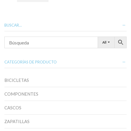
BUSCAR…
All
CATEGORÍAS DE PRODUCTO
BICICLETAS
COMPONENTES
CASCOS
ZAPATILLAS