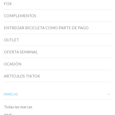
FOX
COMPLEMENTOS
ENTREGAR BICICLETA COMO PARTE DE PAGO
OUTLET
OFERTA SEMANAL
OCASIÓN
ARTÍCULOS TIKTOK
MARCAS
Todas las marcas