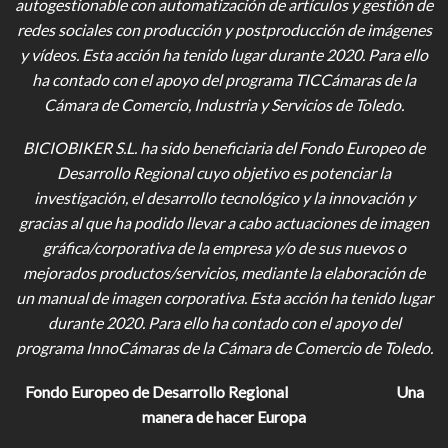
autogestionable con automatización de artículos y gestión de
redes sociales con producción y postproducción de imágenes
y vídeos
. Esta acción ha tenido lugar durante 2020. Para ello
ha contado con el apoyo del programa TICCámaras de la
Cámara de Comercio, Industria y Servicios de Toledo.
BICIOBIKER S.L.
ha sido beneficiaria del Fondo Europeo de
Desarrollo Regional cuyo objetivo es potenciar la
investigación, el desarrollo tecnológico y la innovación y
gracias al que ha podido llevar a cabo actuaciones de imagen
gráfica/corporativa de la empresa y/o de sus nuevos o
mejorados productos/servicios, mediante la elaboración de
un manual de imagen corporativa. Esta acción ha tenido lugar
durante 2020. Para ello ha contado con el apoyo del
programa InnoCámaras de la Cámara de Comercio de Toledo.
Fondo Europeo de Desarrollo Regional
Una
manera de hacer Europa