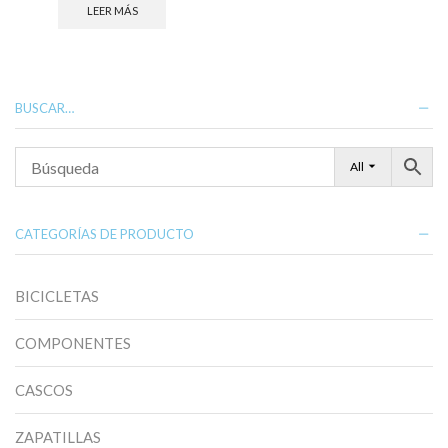
LEER MÁS
BUSCAR…
All
CATEGORÍAS DE PRODUCTO
BICICLETAS
COMPONENTES
CASCOS
ZAPATILLAS