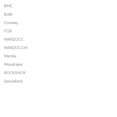
BMC
Bollé
Conway
FOX
MARZOCC
MARZOCCHI
Merida
Mondraker
ROCKSHOX
Specialized