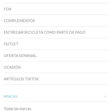
FOX
COMPLEMENTOS
ENTREGAR BICICLETA COMO PARTE DE PAGO
OUTLET
OFERTA SEMANAL
OCASIÓN
ARTÍCULOS TIKTOK
MARCAS
Todas las marcas