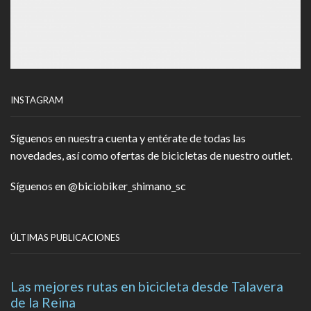
INSTAGRAM
Síguenos en nuestra cuenta y entérate de todas las
novedades, así como ofertas de bicicletas de nuestro outlet.
Síguenos en
@biciobiker_shimano_sc
ÚLTIMAS PUBLICACIONES
Las mejores rutas en bicicleta desde Talavera
de la Reina