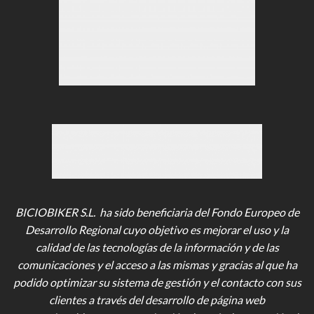
BICIOBIKER S.L. ha sido beneficiaria del Fondo Europeo de
Desarrollo Regional cuyo objetivo es mejorar el uso y la
calidad de las tecnologías de la información y de las
comunicaciones y el acceso a las mismas y gracias al que ha
podido optimizar su sistema de gestión y el contacto con sus
clientes a través del desarrollo de página web