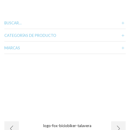
BUSCAR…
CATEGORÍAS DE PRODUCTO
MARCAS