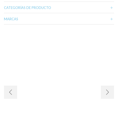
CATEGORÍAS DE PRODUCTO
MARCAS