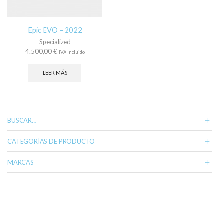
Epic EVO – 2022
Specialized
4.500,00
€
IVA Incluido
LEER MÁS
BUSCAR…
CATEGORÍAS DE PRODUCTO
MARCAS