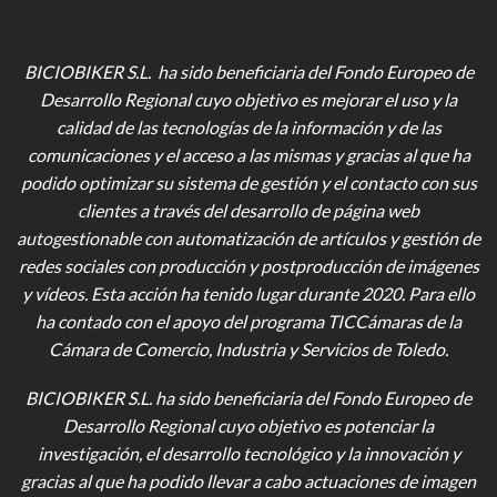
BICIOBIKER S.L. ha sido beneficiaria del Fondo Europeo de
Desarrollo Regional cuyo objetivo es mejorar el uso y la
calidad de las tecnologías de la información y de las
comunicaciones y el acceso a las mismas y gracias al que ha
podido optimizar su sistema de gestión y el contacto con sus
clientes a través del desarrollo de página web
autogestionable con automatización de artículos y gestión de
redes sociales con producción y postproducción de imágenes
y vídeos
. Esta acción ha tenido lugar durante 2020. Para ello
ha contado con el apoyo del programa TICCámaras de la
Cámara de Comercio, Industria y Servicios de Toledo.
BICIOBIKER S.L.
ha sido beneficiaria del Fondo Europeo de
Desarrollo Regional cuyo objetivo es potenciar la
investigación, el desarrollo tecnológico y la innovación y
gracias al que ha podido llevar a cabo actuaciones de imagen