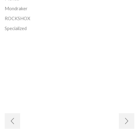
Mondraker
ROCKSHOX
Specialized