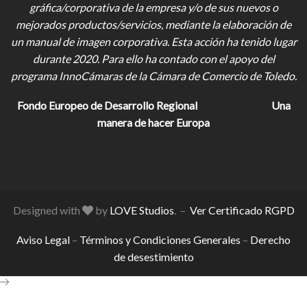
gráfica/corporativa de la empresa y/o de sus nuevos o
mejorados productos/servicios, mediante la elaboración de
un manual de imagen corporativa. Esta acción ha tenido lugar
durante 2020. Para ello ha contado con el apoyo del
programa InnoCámaras de la Cámara de Comercio de Toledo.
Fondo Europeo de Desarrollo Regional
Una
manera de hacer Europa
Designed with
by
LOVE Studios
. –
Ver Certificado RGPD
Aviso Legal
–
Términos y Condiciones Generales
–
Derecho
de desestimiento