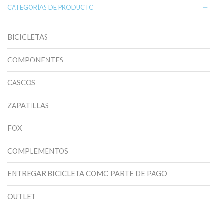
de
CATEGORÍAS DE PRODUCTO
producto
BICICLETAS
COMPONENTES
CASCOS
ZAPATILLAS
FOX
COMPLEMENTOS
ENTREGAR BICICLETA COMO PARTE DE PAGO
OUTLET