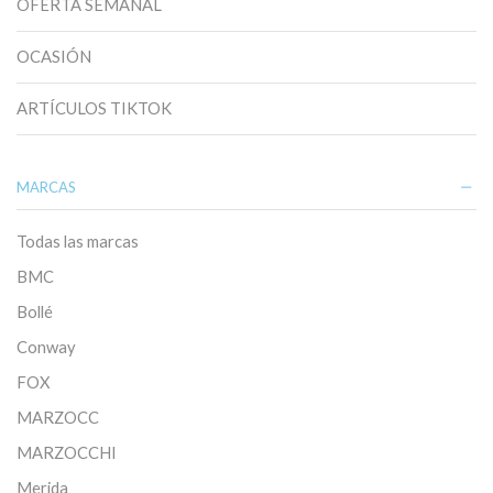
OFERTA SEMANAL
OCASIÓN
ARTÍCULOS TIKTOK
MARCAS
Todas las marcas
BMC
Bollé
Conway
FOX
MARZOCC
MARZOCCHI
Merida