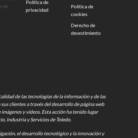
Política de
o de
Política de
privacidad
cookies
Derecho de
desestimiento
lidad de las tecnologías de la información y de las
 sus clientes a través del desarrollo de página web
e imágenes y vídeos
. Esta acción ha tenido lugar
 Industria y Servicios de Toledo.
gación, el desarrollo tecnológico y la innovación y