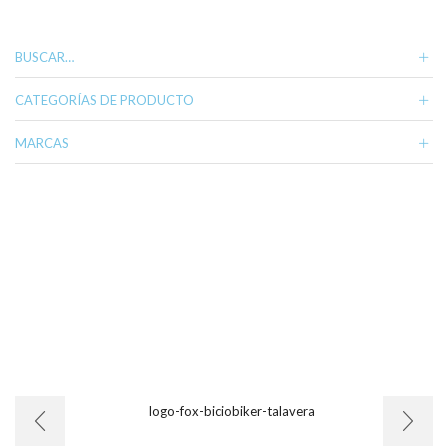
BUSCAR…
CATEGORÍAS DE PRODUCTO
MARCAS