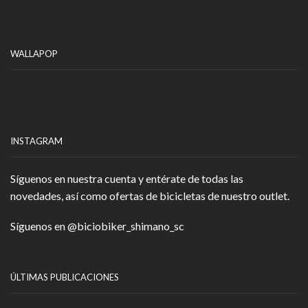
WALLAPOP
INSTAGRAM
Síguenos en nuestra cuenta y entérate de todas las
novedades, así como ofertas de bicicletas de nuestro outlet.
Síguenos en
@biciobiker_shimano_sc
ÚLTIMAS PUBLICACIONES