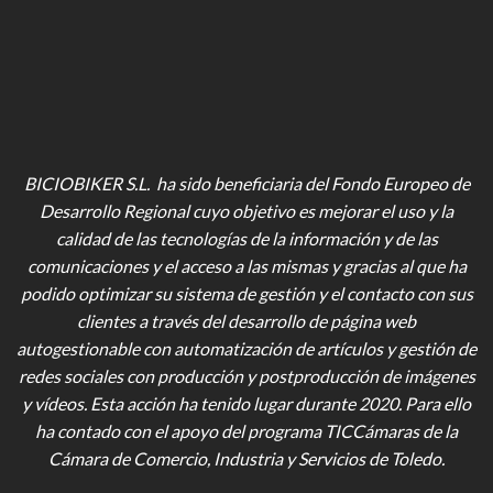
BICIOBIKER S.L. ha sido beneficiaria del Fondo Europeo de
Desarrollo Regional cuyo objetivo es mejorar el uso y la
calidad de las tecnologías de la información y de las
comunicaciones y el acceso a las mismas y gracias al que ha
podido optimizar su sistema de gestión y el contacto con sus
clientes a través del desarrollo de página web
autogestionable con automatización de artículos y gestión de
redes sociales con producción y postproducción de imágenes
y vídeos
. Esta acción ha tenido lugar durante 2020. Para ello
ha contado con el apoyo del programa TICCámaras de la
Cámara de Comercio, Industria y Servicios de Toledo.