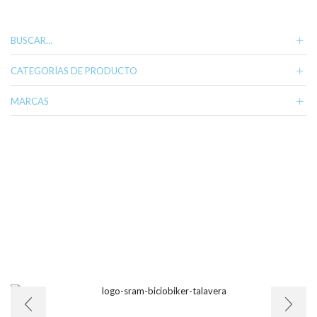
BUSCAR…
CATEGORÍAS DE PRODUCTO
MARCAS