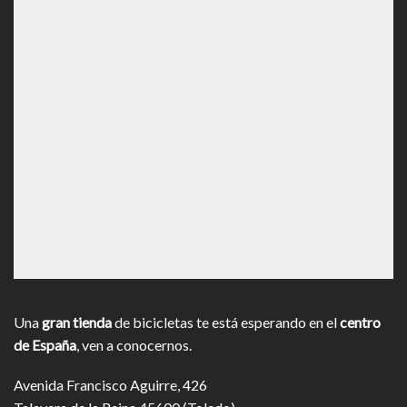
Una
gran tienda
de bicicletas te está esperando en el
centro
de España
, ven a conocernos.
Avenida Francisco Aguirre, 426