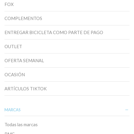
FOX
COMPLEMENTOS
ENTREGAR BICICLETA COMO PARTE DE PAGO
OUTLET
OFERTA SEMANAL
OCASIÓN
ARTÍCULOS TIKTOK
MARCAS
Todas las marcas