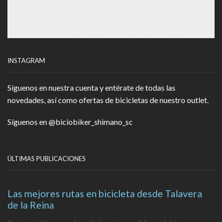
INSTAGRAM
Síguenos en nuestra cuenta y entérate de todas las
novedades, así como ofertas de bicicletas de nuestro outlet.
Síguenos en
@biciobiker_shimano_sc
ÚLTIMAS PUBLICACIONES
Las mejores rutas en bicicleta desde Talavera
de la Reina