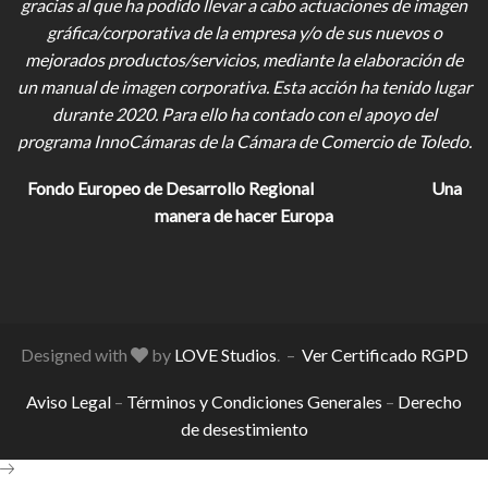
gracias al que ha podido llevar a cabo actuaciones de imagen
gráfica/corporativa de la empresa y/o de sus nuevos o
mejorados productos/servicios, mediante la elaboración de
un manual de imagen corporativa. Esta acción ha tenido lugar
durante 2020. Para ello ha contado con el apoyo del
programa InnoCámaras de la Cámara de Comercio de Toledo.
Fondo Europeo de Desarrollo Regional
Una
manera de hacer Europa
Designed with
by
LOVE Studios
. –
Ver Certificado RGPD
Aviso Legal
–
Términos y Condiciones Generales
–
Derecho
de desestimiento