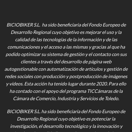
BICIOBIKER S.L. ha sido beneficiaria del Fondo Europeo de
Desarrollo Regional cuyo objetivo es mejorar el uso y la
calidad de las tecnologías de la información y de las
comunicaciones y el acceso a las mismas y gracias al que ha
podido optimizar su sistema de gestión y el contacto con sus
clientes a través del desarrollo de página web
autogestionable con automatización de artículos y gestión de
redes sociales con producción y postproducción de imágenes
y vídeos
. Esta acción ha tenido lugar durante 2020. Para ello
ha contado con el apoyo del programa TICCámaras de la
Cámara de Comercio, Industria y Servicios de Toledo.
BICIOBIKER S.L.
ha sido beneficiaria del Fondo Europeo de
Desarrollo Regional cuyo objetivo es potenciar la
investigación, el desarrollo tecnológico y la innovación y