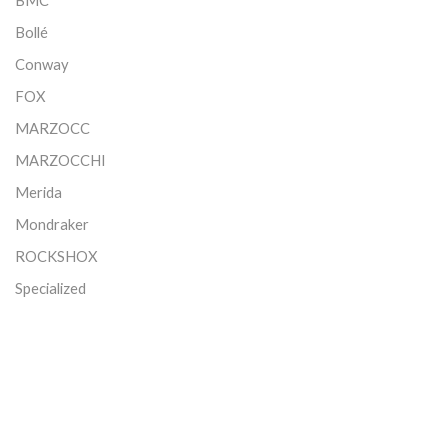
BMC
Bollé
Conway
FOX
MARZOCC
MARZOCCHI
Merida
Mondraker
ROCKSHOX
Specialized