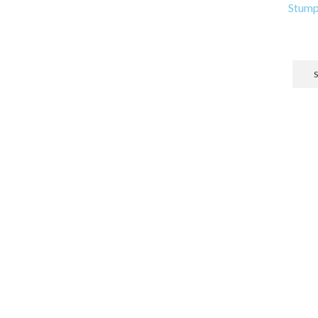
Stump