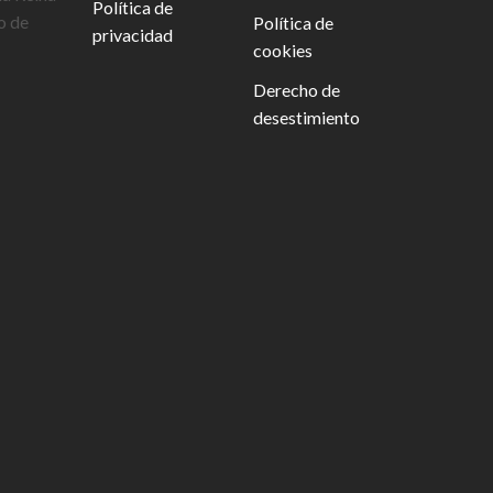
Política de
o de
Política de
privacidad
cookies
Derecho de
desestimiento