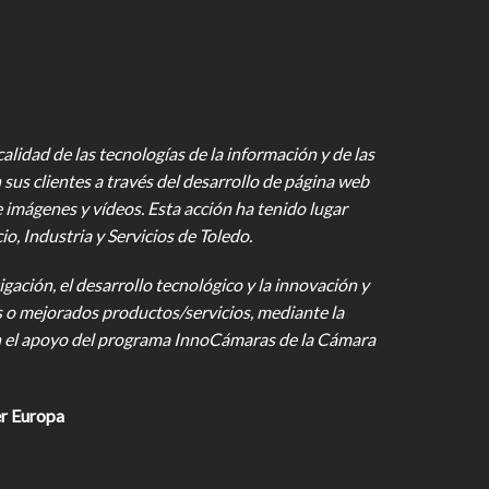
lidad de las tecnologías de la información y de las
 sus clientes a través del desarrollo de página web
e imágenes y vídeos
. Esta acción ha tenido lugar
 Industria y Servicios de Toledo.
gación, el desarrollo tecnológico y la innovación y
s o mejorados productos/servicios, mediante la
on el apoyo del programa InnoCámaras de la Cámara
r Europa