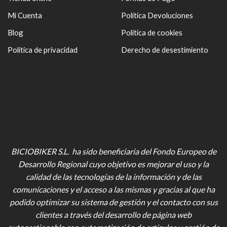
Mi Cuenta
Política Devoluciones
Blog
Política de cookies
Política de privacidad
Derecho de desestimiento
BICIOBIKER S.L. ha sido beneficiaria del Fondo Europeo de
Desarrollo Regional cuyo objetivo es mejorar el uso y la
calidad de las tecnologías de la información y de las
comunicaciones y el acceso a las mismas y gracias al que ha
podido optimizar su sistema de gestión y el contacto con sus
clientes a través del desarrollo de página web