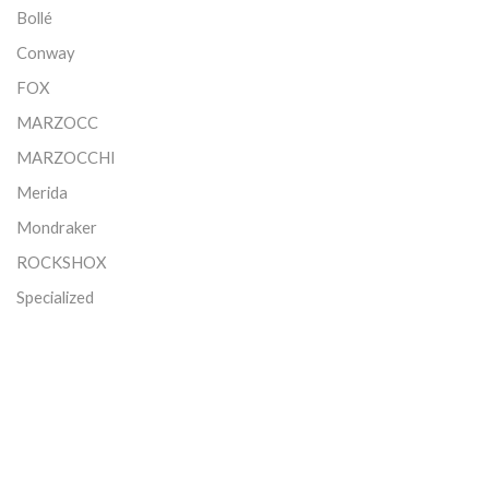
Bollé
Conway
FOX
MARZOCC
MARZOCCHI
Merida
Mondraker
ROCKSHOX
Specialized