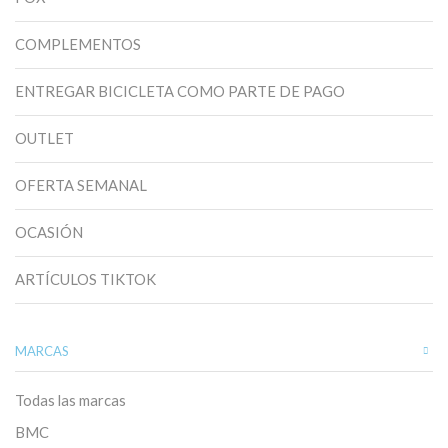
COMPLEMENTOS
ENTREGAR BICICLETA COMO PARTE DE PAGO
OUTLET
OFERTA SEMANAL
OCASIÓN
ARTÍCULOS TIKTOK
MARCAS
Todas las marcas
BMC