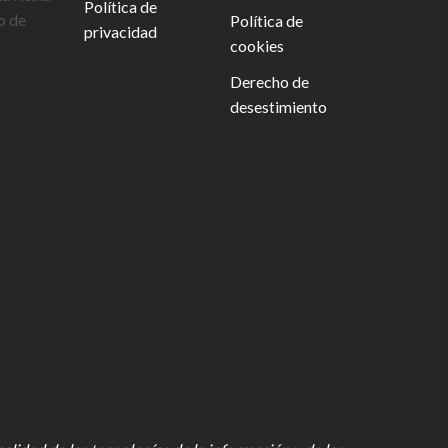
Política de
o de
Política de
privacidad
cookies
Derecho de
desestimiento