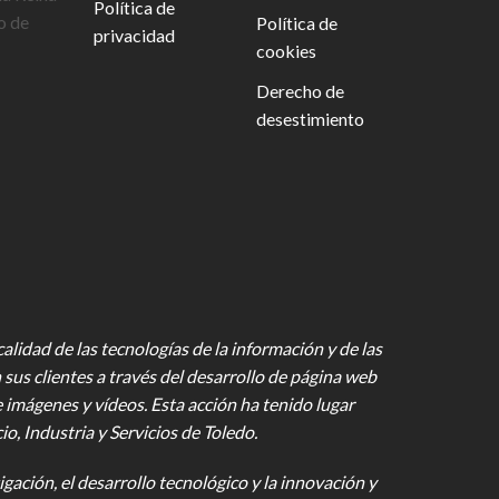
Política de
o de
Política de
privacidad
cookies
Derecho de
desestimiento
lidad de las tecnologías de la información y de las
 sus clientes a través del desarrollo de página web
e imágenes y vídeos
. Esta acción ha tenido lugar
 Industria y Servicios de Toledo.
gación, el desarrollo tecnológico y la innovación y