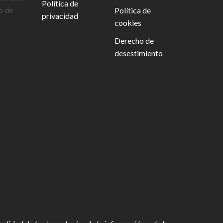
Política de
o de
Política de
privacidad
cookies
Derecho de
desestimiento