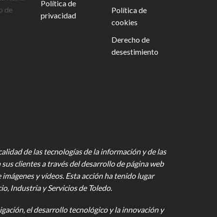
Política de
o de
Política de
privacidad
cookies
Derecho de
desestimiento
lidad de las tecnologías de la información y de las
 sus clientes a través del desarrollo de página web
e imágenes y vídeos
. Esta acción ha tenido lugar
 Industria y Servicios de Toledo.
gación, el desarrollo tecnológico y la innovación y