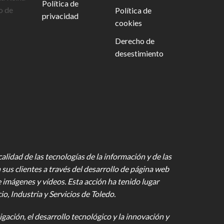
Política de
o de
Política de
privacidad
cookies
Derecho de
desestimiento
lidad de las tecnologías de la información y de las
 sus clientes a través del desarrollo de página web
e imágenes y vídeos
. Esta acción ha tenido lugar
 Industria y Servicios de Toledo.
gación, el desarrollo tecnológico y la innovación y