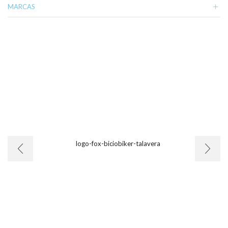
MARCAS