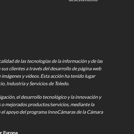
lidad de las tecnologías de la información y de las
 sus clientes a través del desarrollo de página web
e imágenes y vídeos
. Esta acción ha tenido lugar
 Industria y Servicios de Toledo.
gación, el desarrollo tecnológico y la innovación y
s o mejorados productos/servicios, mediante la
on el apoyo del programa InnoCámaras de la Cámara
r Europa