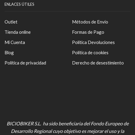
ENLACES ÚTILES
Outlet
Métodos de Envío
Tienda online
Formas de Pago
Mi Cuenta
Política Devoluciones
Blog
Política de cookies
Política de privacidad
Derecho de desestimiento
BICIOBIKER S.L. ha sido beneficiaria del Fondo Europeo de
Desarrollo Regional cuyo objetivo es mejorar el uso y la