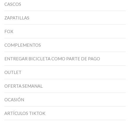
CASCOS
ZAPATILLAS
FOX
COMPLEMENTOS
ENTREGAR BICICLETA COMO PARTE DE PAGO
OUTLET
OFERTA SEMANAL
OCASIÓN
ARTÍCULOS TIKTOK