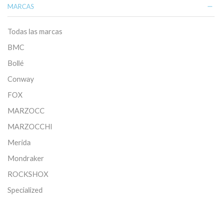
MARCAS
Todas las marcas
BMC
Bollé
Conway
FOX
MARZOCC
MARZOCCHI
Merida
Mondraker
ROCKSHOX
Specialized