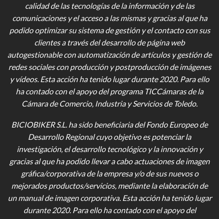
calidad de las tecnologías de la información y de las
comunicaciones y el acceso a las mismas y gracias al que ha
podido optimizar su sistema de gestión y el contacto con sus
clientes a través del desarrollo de página web
autogestionable con automatización de artículos y gestión de
redes sociales con producción y postproducción de imágenes
y vídeos
. Esta acción ha tenido lugar durante 2020. Para ello
ha contado con el apoyo del programa TICCámaras de la
Cámara de Comercio, Industria y Servicios de Toledo.
BICIOBIKER S.L.
ha sido beneficiaria del Fondo Europeo de
Desarrollo Regional cuyo objetivo es potenciar la
investigación, el desarrollo tecnológico y la innovación y
gracias al que ha podido llevar a cabo actuaciones de imagen
gráfica/corporativa de la empresa y/o de sus nuevos o
mejorados productos/servicios, mediante la elaboración de
un manual de imagen corporativa. Esta acción ha tenido lugar
durante 2020. Para ello ha contado con el apoyo del