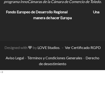
programa InnoCámaras de la Cámara de Comercio de Toledo.
Fondo Europeo de Desarrollo Regional
Una
manera de hacer Europa
Designed with
by
LOVE Studios
. –
Ver Certificado RGPD
Aviso Legal
–
Términos y Condiciones Generales
–
Derecho
de desestimiento