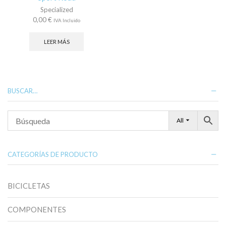
Specialized
0,00
€
IVA Incluido
LEER MÁS
BUSCAR…
All
CATEGORÍAS DE PRODUCTO
BICICLETAS
COMPONENTES