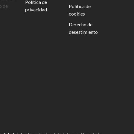
Política de
o de
Política de
privacidad
cookies
Derecho de
desestimiento