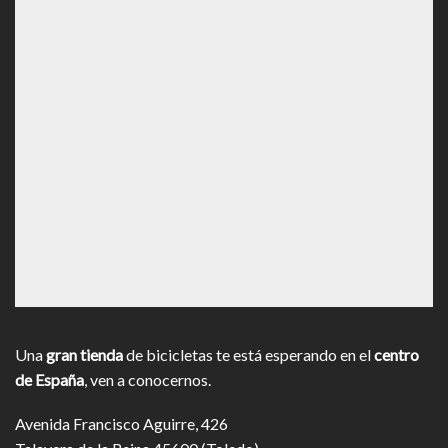
Una
gran tienda
de bicicletas te está esperando en el
centro
de España
, ven a conocernos.
Avenida Francisco Aguirre, 426