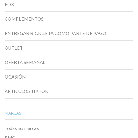
FOX
COMPLEMENTOS
ENTREGAR BICICLETA COMO PARTE DE PAGO
OUTLET
OFERTA SEMANAL
OCASIÓN
ARTÍCULOS TIKTOK
MARCAS
Todas las marcas