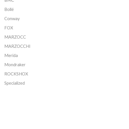
BMC
Bollé
Conway
FOX
MARZOCC
MARZOCCHI
Merida
Mondraker
ROCKSHOX
Specialized