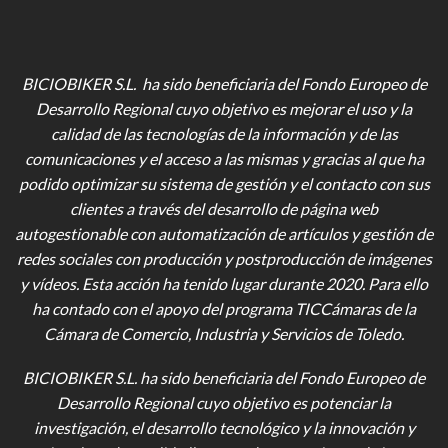
BICIOBIKER S.L. ha sido beneficiaria del Fondo Europeo de
Desarrollo Regional cuyo objetivo es mejorar el uso y la
calidad de las tecnologías de la información y de las
comunicaciones y el acceso a las mismas y gracias al que ha
podido optimizar su sistema de gestión y el contacto con sus
clientes a través del desarrollo de página web
autogestionable con automatización de artículos y gestión de
redes sociales con producción y postproducción de imágenes
y vídeos
. Esta acción ha tenido lugar durante 2020. Para ello
ha contado con el apoyo del programa TICCámaras de la
Cámara de Comercio, Industria y Servicios de Toledo.
BICIOBIKER S.L.
ha sido beneficiaria del Fondo Europeo de
Desarrollo Regional cuyo objetivo es potenciar la
investigación, el desarrollo tecnológico y la innovación y