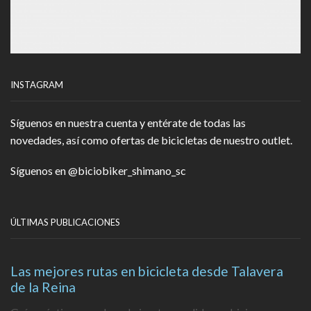
INSTAGRAM
Síguenos en nuestra cuenta y entérate de todas las
novedades, así como ofertas de bicicletas de nuestro outlet.
Síguenos en
@biciobiker_shimano_sc
ÚLTIMAS PUBLICACIONES
Las mejores rutas en bicicleta desde Talavera
de la Reina