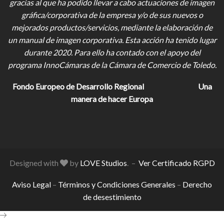
gracias al que ha podido llevar a cabo actuaciones de imagen
gráfica/corporativa de la empresa y/o de sus nuevos o
mejorados productos/servicios, mediante la elaboración de
un manual de imagen corporativa. Esta acción ha tenido lugar
durante 2020. Para ello ha contado con el apoyo del
programa InnoCámaras de la Cámara de Comercio de Toledo.
Fondo Europeo de Desarrollo Regional
Una
manera de hacer Europa
Designed with
by
LOVE Studios
. –
Ver Certificado RGPD
Aviso Legal
–
Términos y Condiciones Generales
–
Derecho
de desestimiento