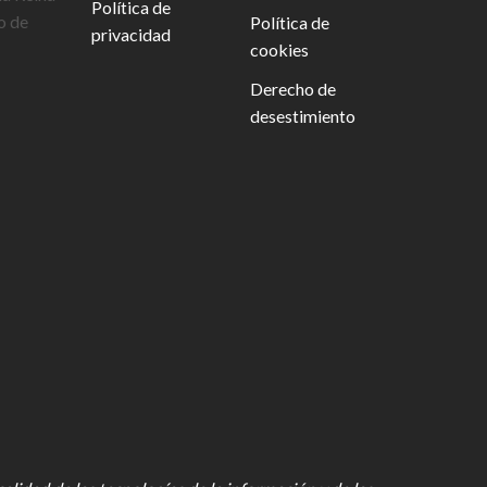
Política de
o de
Política de
privacidad
cookies
Derecho de
desestimiento