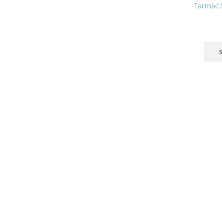
Tarmac 