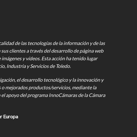
lidad de las tecnologías de la información y de las
 sus clientes a través del desarrollo de página web
e imágenes y vídeos
. Esta acción ha tenido lugar
 Industria y Servicios de Toledo.
gación, el desarrollo tecnológico y la innovación y
s o mejorados productos/servicios, mediante la
on el apoyo del programa InnoCámaras de la Cámara
r Europa