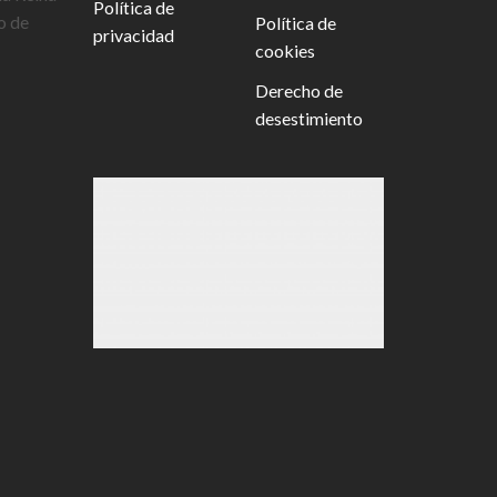
Política de
o de
Política de
privacidad
cookies
Derecho de
desestimiento