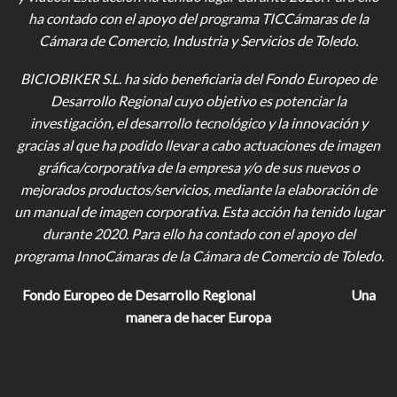
ha contado con el apoyo del programa TICCámaras de la
Cámara de Comercio, Industria y Servicios de Toledo.
BICIOBIKER S.L.
ha sido beneficiaria del Fondo Europeo de
Desarrollo Regional cuyo objetivo es potenciar la
investigación, el desarrollo tecnológico y la innovación y
gracias al que ha podido llevar a cabo actuaciones de imagen
gráfica/corporativa de la empresa y/o de sus nuevos o
mejorados productos/servicios, mediante la elaboración de
un manual de imagen corporativa. Esta acción ha tenido lugar
durante 2020. Para ello ha contado con el apoyo del
programa InnoCámaras de la Cámara de Comercio de Toledo.
Fondo Europeo de Desarrollo Regional
Una
manera de hacer Europa