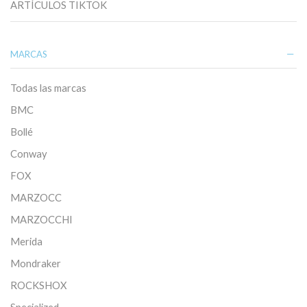
ARTÍCULOS TIKTOK
MARCAS
Todas las marcas
BMC
Bollé
Conway
FOX
MARZOCC
MARZOCCHI
Merida
Mondraker
ROCKSHOX