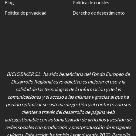
Blog
Política de cookies
Política de privacidad
Derecho de desestimiento
BICIOBIKER S.L. ha sido beneficiaria del Fondo Europeo de
Desarrollo Regional cuyo objetivo es mejorar el uso y la
calidad de las tecnologías de la información y de las
comunicaciones y el acceso a las mismas y gracias al que ha
podido optimizar su sistema de gestión y el contacto con sus
clientes a través del desarrollo de página web
autogestionable con automatización de artículos y gestión de
redes sociales con producción y postproducción de imágenes
y vídeos
. Esta acción ha tenido lugar durante 2020. Para ello