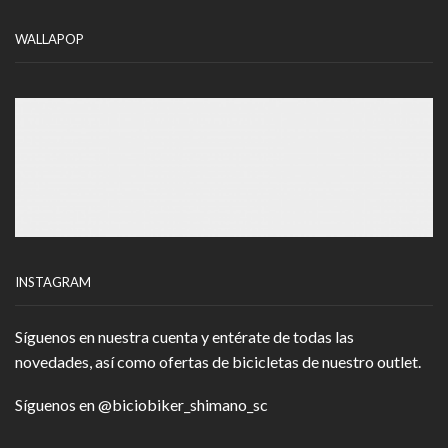
WALLAPOP
INSTAGRAM
Síguenos en nuestra cuenta y entérate de todas las
novedades, así como ofertas de bicicletas de nuestro outlet.
Síguenos en
@biciobiker_shimano_sc