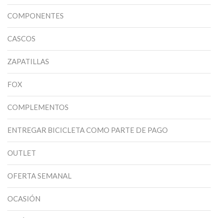
COMPONENTES
CASCOS
ZAPATILLAS
FOX
COMPLEMENTOS
ENTREGAR BICICLETA COMO PARTE DE PAGO
OUTLET
OFERTA SEMANAL
OCASIÓN