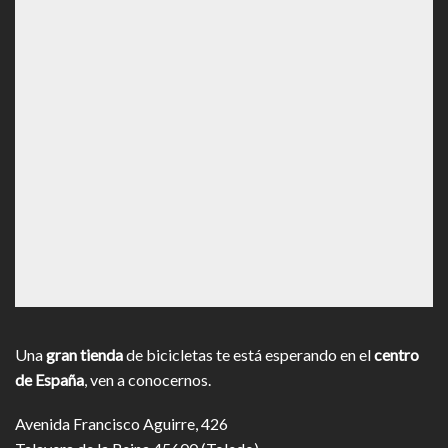
Una
gran tienda
de bicicletas te está esperando en el
centro
de España
, ven a conocernos.
Avenida Francisco Aguirre, 426