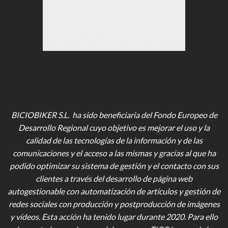
BICIOBIKER S.L. ha sido beneficiaria del Fondo Europeo de
Desarrollo Regional cuyo objetivo es mejorar el uso y la
calidad de las tecnologías de la información y de las
comunicaciones y el acceso a las mismas y gracias al que ha
podido optimizar su sistema de gestión y el contacto con sus
clientes a través del desarrollo de página web
autogestionable con automatización de artículos y gestión de
redes sociales con producción y postproducción de imágenes
y vídeos
. Esta acción ha tenido lugar durante 2020. Para ello