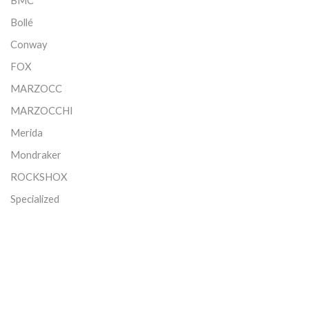
BMC
Bollé
Conway
FOX
MARZOCC
MARZOCCHI
Merida
Mondraker
ROCKSHOX
Specialized