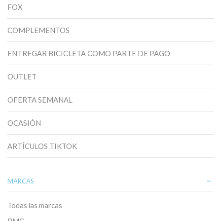
FOX
COMPLEMENTOS
ENTREGAR BICICLETA COMO PARTE DE PAGO
OUTLET
OFERTA SEMANAL
OCASIÓN
ARTÍCULOS TIKTOK
MARCAS
Todas las marcas