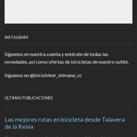
INSTAGRAM
Síguenos en nuestra cuenta y entérate de todas las
novedades, así como ofertas de bicicletas de nuestro outlet.
Síguenos en
@biciobiker_shimano_sc
ÚLTIMAS PUBLICACIONES
Las mejores rutas en bicicleta desde Talavera
de la Reina