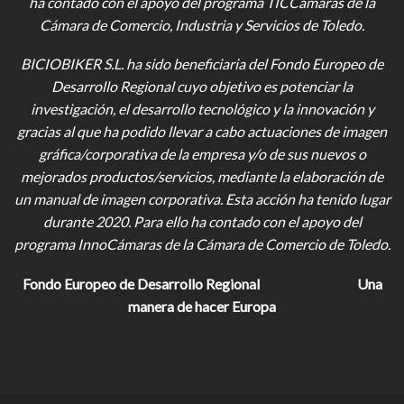
ha contado con el apoyo del programa TICCámaras de la
Cámara de Comercio, Industria y Servicios de Toledo.
BICIOBIKER S.L.
ha sido beneficiaria del Fondo Europeo de
Desarrollo Regional cuyo objetivo es potenciar la
investigación, el desarrollo tecnológico y la innovación y
gracias al que ha podido llevar a cabo actuaciones de imagen
gráfica/corporativa de la empresa y/o de sus nuevos o
mejorados productos/servicios, mediante la elaboración de
un manual de imagen corporativa. Esta acción ha tenido lugar
durante 2020. Para ello ha contado con el apoyo del
programa InnoCámaras de la Cámara de Comercio de Toledo.
Fondo Europeo de Desarrollo Regional
Una
manera de hacer Europa