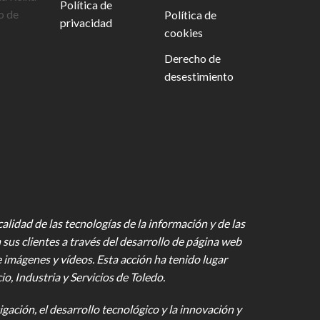
Política de
o de
Política de
privacidad
cookies
Derecho de
desestimiento
lidad de las tecnologías de la información y de las
 sus clientes a través del desarrollo de página web
e imágenes y vídeos
. Esta acción ha tenido lugar
 Industria y Servicios de Toledo.
gación, el desarrollo tecnológico y la innovación y