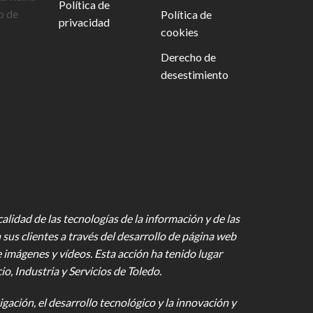
Política de
o de
Política de
privacidad
cookies
Derecho de
desestimiento
lidad de las tecnologías de la información y de las
 sus clientes a través del desarrollo de página web
e imágenes y vídeos
. Esta acción ha tenido lugar
 Industria y Servicios de Toledo.
gación, el desarrollo tecnológico y la innovación y