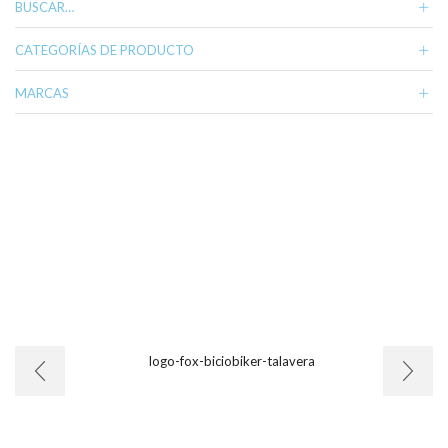
BUSCAR…
CATEGORÍAS DE PRODUCTO
MARCAS